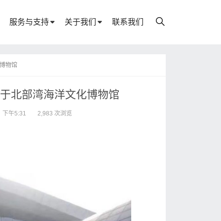
服务与支持
关于我们
联系我们
化博物馆
应用于北部湾海洋文化博物馆
 下午5:31
2,983 次浏览