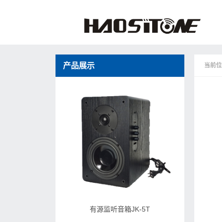
产品展示
当前位
有源监听音箱JK-5T