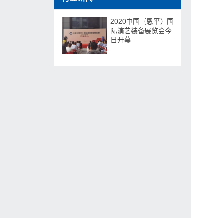
2020中国（恩平）国
际演艺装备展览会今
日开幕