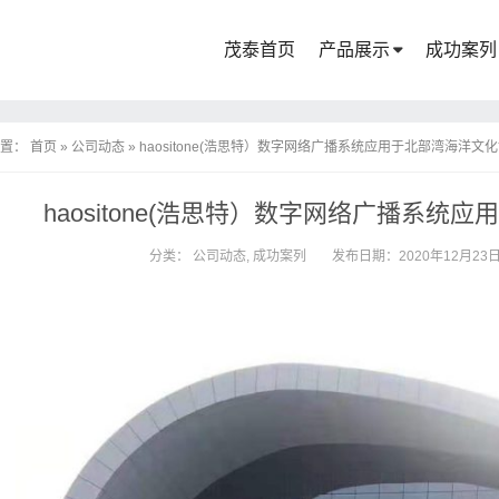
茂泰首页
产品展示
成功案列
置：
首页
»
公司动态
»
haositone(浩思特）数字网络广播系统应用于北部湾海洋文
haositone(浩思特）数字网络广播系统
分类：
公司动态
,
成功案列
发布日期：2020年12月23日