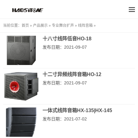
当前位置：
首页
»
产品展示
»
专业舞台扩声
»
线阵音箱
»
十八寸线阵低音HO-18
发布日期：2021-09-07
十二寸异频线阵音箱HO-12
发布日期：2021-09-07
一体式线阵音箱HX-135|HX-145
发布日期：2021-07-02