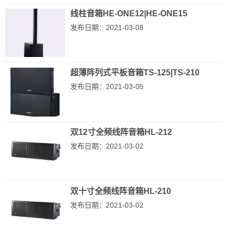
线柱音箱HE-ONE12|HE-ONE15
发布日期：2021-03-08
超薄阵列式平板音箱TS-125|TS-210
发布日期：2021-03-05
双12寸全频线阵音箱HL-212
发布日期：2021-03-02
双十寸全频线阵音箱HL-210
发布日期：2021-03-02