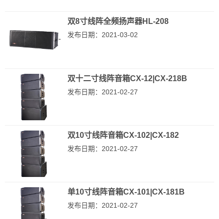
双8寸线阵全频扬声器HL-208
发布日期：2021-03-02
双十二寸线阵音箱CX-12|CX-218B
发布日期：2021-02-27
双10寸线阵音箱CX-102|CX-182
发布日期：2021-02-27
单10寸线阵音箱CX-101|CX-181B
发布日期：2021-02-27