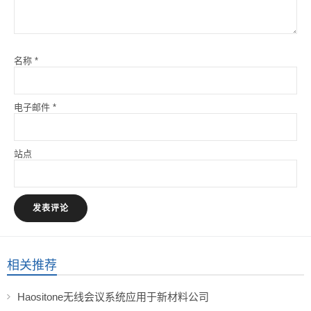
名称
*
电子邮件
*
站点
相关推荐
Haositone无线会议系统应用于新材料公司