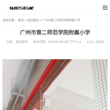
当前位置：
首页
»
成功案列
»
广州市第二师范学院附属小学
广州市第二师范学院附属小学
分类：
成功案列
发布日期：2021年5月19日 下午3:13
2,871 次浏览