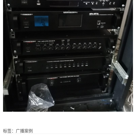
标签：
广播案例