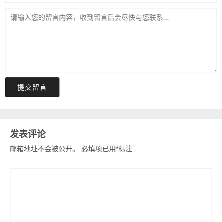
提交留言
发表评论
邮箱地址不会被公开。
必填项已用
*
标注